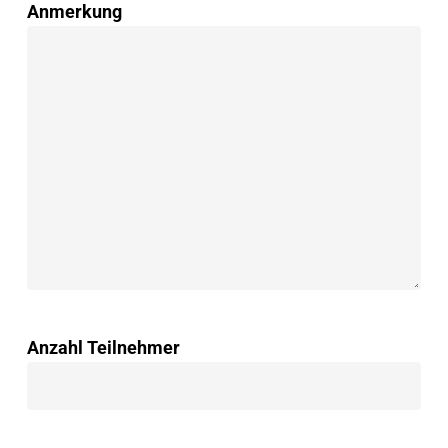
Anmerkung
Anzahl Teilnehmer