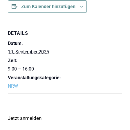
Zum Kalender hinzufügen
DETAILS
Datum:
10. September 2025
Zeit:
9:00 – 16:00
Veranstaltungskategorie:
NRW
Jetzt anmelden