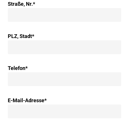
Straße, Nr.*
PLZ, Stadt*
Telefon*
E-Mail-Adresse*