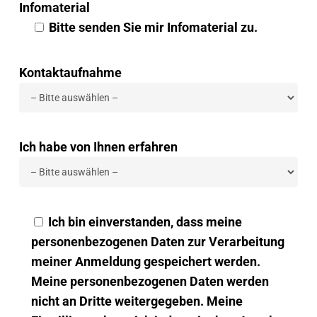
Infomaterial
Bitte senden Sie mir Infomaterial zu.
Kontaktaufnahme
Ich habe von Ihnen erfahren
Ich bin einverstanden, dass meine
personenbezogenen Daten zur Verarbeitung
meiner Anmeldung gespeichert werden.
Meine personenbezogenen Daten werden
nicht an Dritte weitergegeben. Meine