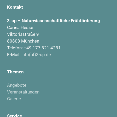
Kontakt
3-up – Naturwissenschaftliche Frühförderung
Carina Hesse
Viktoriastraße 9
80803 München
Telefon: +49 177 321 4231
E-Mail:
info(at)3-up.de
Themen
Angebote
Veranstaltungen
Galerie
Service