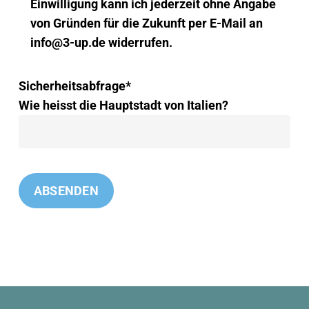
Einwilligung kann ich jederzeit ohne Angabe
von Gründen für die Zukunft per E-Mail an
info@3-up.de widerrufen.
Sicherheitsabfrage*
Wie heisst die Hauptstadt von Italien?