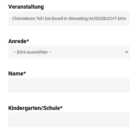
Veranstaltung
Anrede*
Name*
Kindergarten/Schule*