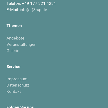
Telefon: +49 177 321 4231
E-Mail:
info(at)3-up.de
Themen
Angebote
Veranstaltungen
Galerie
Service
Impressum
Datenschutz
Kontakt
Folgen Sie uns