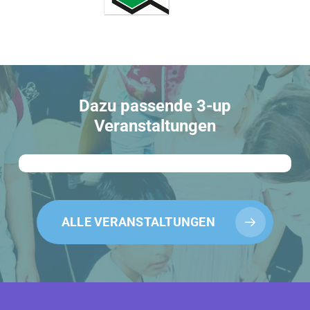
Dazu passende 3-up
Veranstaltungen
ALLE VERANSTALTUNGEN