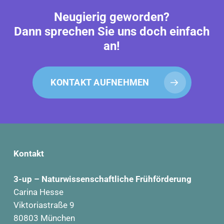
Neugierig geworden?
Dann sprechen Sie uns doch einfach
an!
KONTAKT AUFNEHMEN
Kontakt
3-up – Naturwissenschaftliche Frühförderung
Carina Hesse
Viktoriastraße 9
80803 München