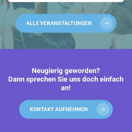
ALLE VERANSTALTUNGEN
Neugierig geworden?
Dann sprechen Sie uns doch einfach
an!
KONTAKT AUFNEHMEN