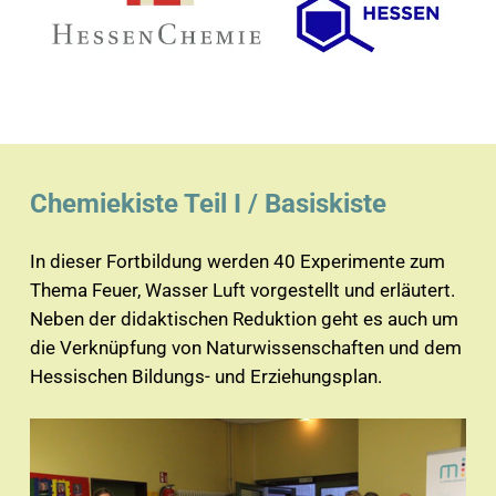
Chemiekiste Teil I / Basiskiste
In dieser Fortbildung werden 40 Experimente zum
Thema Feuer, Wasser Luft vorgestellt und erläutert.
Neben der didaktischen Reduktion geht es auch um
die Verknüpfung von Naturwissenschaften und dem
Hessischen Bildungs- und Erziehungsplan.