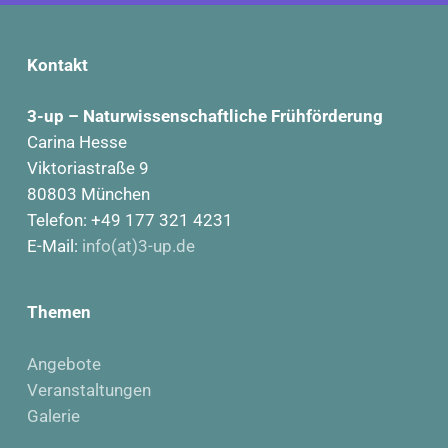
Kontakt
3-up – Naturwissenschaftliche Frühförderung
Carina Hesse
Viktoriastraße 9
80803 München
Telefon: +49 177 321 4231
E-Mail:
info(at)3-up.de
Themen
Angebote
Veranstaltungen
Galerie