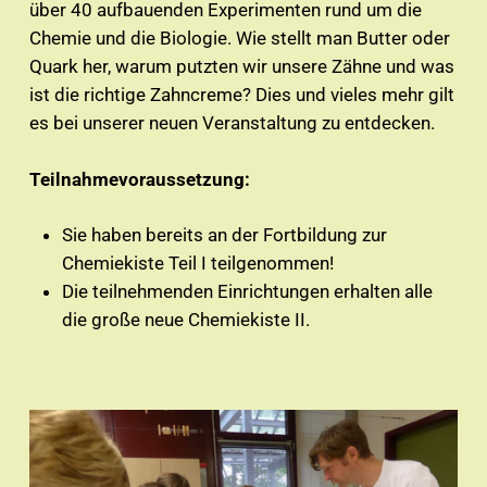
über 40 aufbauenden Experimenten rund um die
Chemie und die Biologie. Wie stellt man Butter oder
Quark her, warum putzten wir unsere Zähne und was
ist die richtige Zahncreme? Dies und vieles mehr gilt
es bei unserer neuen Veranstaltung zu entdecken.
Teilnahmevoraussetzung:
Sie haben bereits an der Fortbildung zur
Chemiekiste Teil I teilgenommen!
Die teilnehmenden Einrichtungen erhalten alle
die große neue Chemiekiste II.