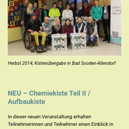
Herbst 2014; Kistenübergabe in Bad Sooden-Allendorf
NEU – Chemiekiste Teil II /
Aufbaukiste
In dieser neuen Veranstaltung erhalten
Teilnehmerinnen und Teilnehmer einen Einblick in