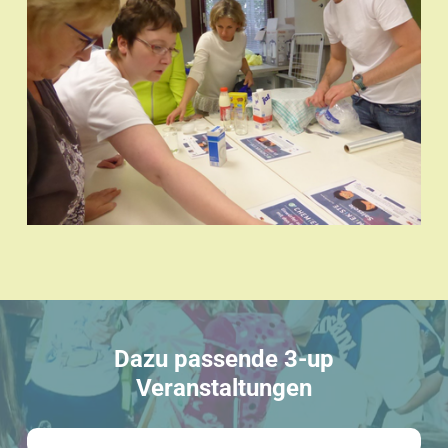
Dazu passende 3-up
Veranstaltungen