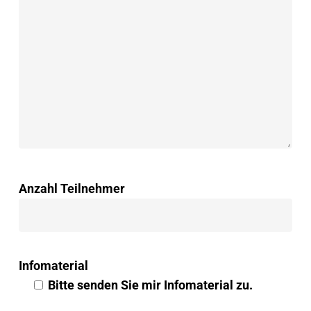
Anzahl Teilnehmer
Infomaterial
Bitte senden Sie mir Infomaterial zu.