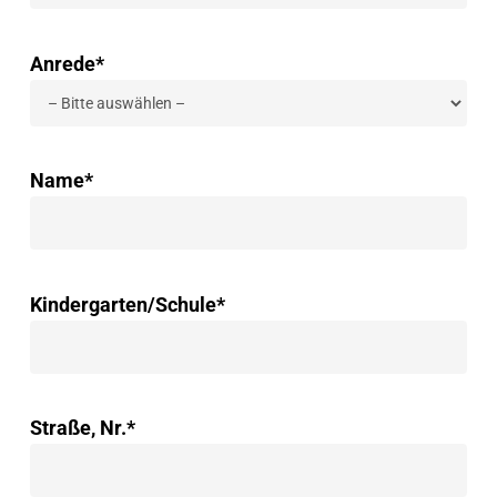
Anrede*
Name*
Kindergarten/Schule*
Straße, Nr.*