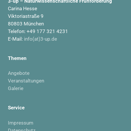
3-up – Naturwissenschaftliche Frühförderung
Carina Hesse
Viktoriastraße 9
80803 München
Telefon: +49 177 321 4231
E-Mail:
info(at)3-up.de
Themen
Angebote
Veranstaltungen
Galerie
Service
Impressum
Datenschutz