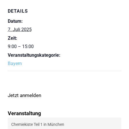
DETAILS
Datum:
7. Juli 2025
Zeit:
9:00 – 15:00
Veranstaltungskategorie:
Bayern
Jetzt anmelden
Veranstaltung