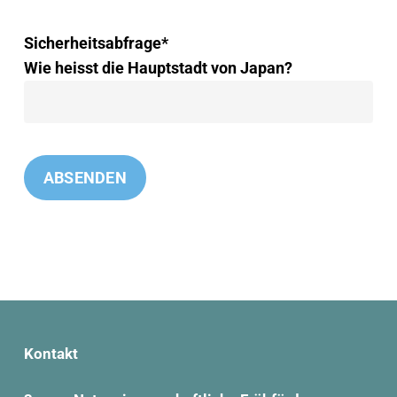
Sicherheitsabfrage*
Wie heisst die Hauptstadt von Japan?
Kontakt