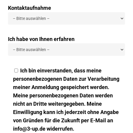
Kontaktaufnahme
Ich habe von Ihnen erfahren
Ich bin einverstanden, dass meine
personenbezogenen Daten zur Verarbeitung
meiner Anmeldung gespeichert werden.
Meine personenbezogenen Daten werden
nicht an Dritte weitergegeben. Meine
Einwilligung kann ich jederzeit ohne Angabe
von Gründen für die Zukunft per E-Mail an
info@3-up.de widerrufen.