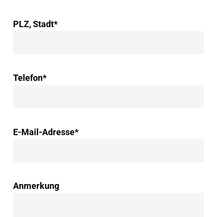
PLZ, Stadt*
Telefon*
E-Mail-Adresse*
Anmerkung