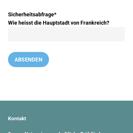
Sicherheitsabfrage*
Wie heisst die Hauptstadt von Frankreich?
Kontakt