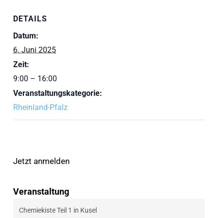
DETAILS
Datum:
6. Juni 2025
Zeit:
9:00 – 16:00
Veranstaltungskategorie:
Rheinland-Pfalz
Jetzt anmelden
Veranstaltung