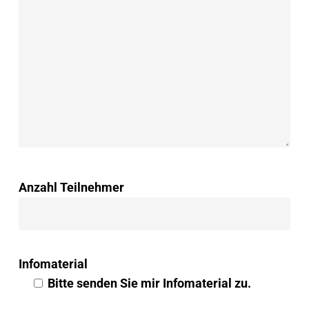
Anzahl Teilnehmer
Infomaterial
Bitte senden Sie mir Infomaterial zu.