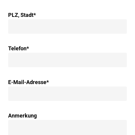
PLZ, Stadt*
Telefon*
E-Mail-Adresse*
Anmerkung