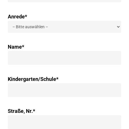
Anrede*
Name*
Kindergarten/Schule*
Straße, Nr.*