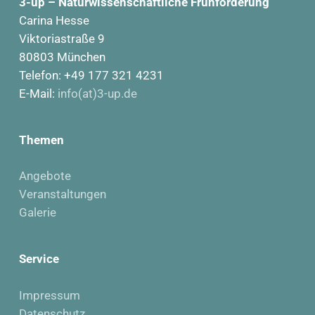
3-up – Naturwissenschaftliche Frühförderung
Carina Hesse
Viktoriastraße 9
80803 München
Telefon: +49 177 321 4231
E-Mail:
info(at)3-up.de
Themen
Angebote
Veranstaltungen
Galerie
Service
Impressum
Datenschutz