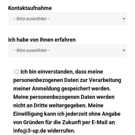
Kontaktaufnahme
Ich habe von Ihnen erfahren
Ich bin einverstanden, dass meine
personenbezogenen Daten zur Verarbeitung
meiner Anmeldung gespeichert werden.
Meine personenbezogenen Daten werden
nicht an Dritte weitergegeben. Meine
Einwilligung kann ich jederzeit ohne Angabe
von Gründen für die Zukunft per E-Mail an
info@3-up.de widerrufen.